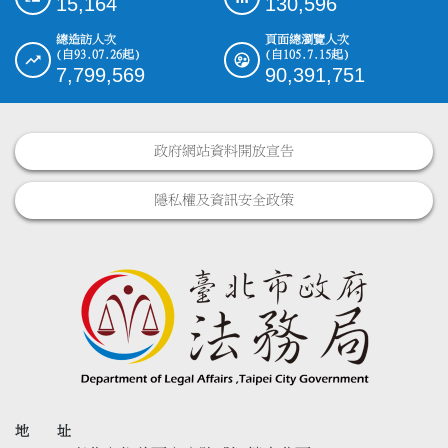
15,164
130,596
總造訪人次
頁面總瀏覽人次
(自93.07.26起)
(自105.7.15起)
7,799,569
90,391,751
政府網站資料開放宣告
隱私權及資訊安全政策
地 址