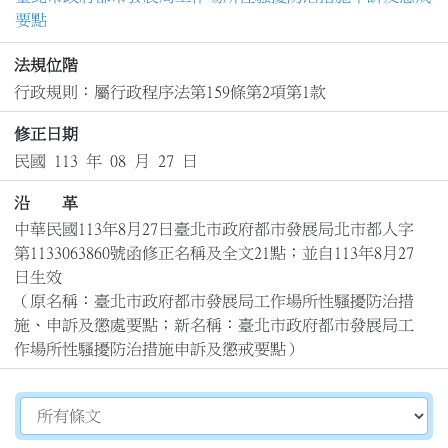
要點
法規位階
行政規則：屬行政程序法第159條第2項第1款
修正日期
民國 113 年 08 月 27 日
沿 革
中華民國113年8月27日臺北市政府都市發展局北市都人字
第1133063860號函修正名稱及全文21點；並自113年8月27
日生效

（原名稱：臺北市政府都市發展局工作場所性騷擾防治措
施、申訴及懲處要點；新名稱：臺北市政府都市發展局工
作場所性騷擾防治措施申訴及懲戒要點）
切換選擇法規資訊內容