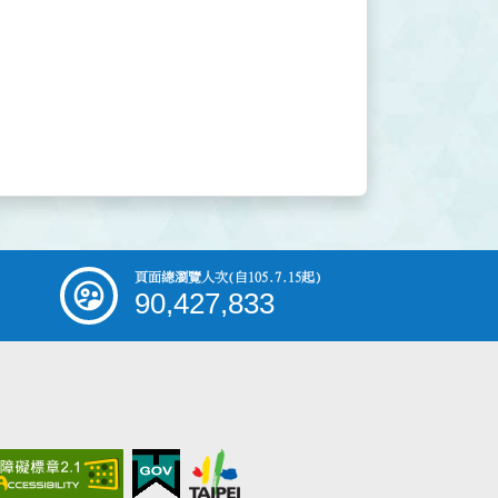
頁面總瀏覽人次
(自105.7.15起)
90,427,833