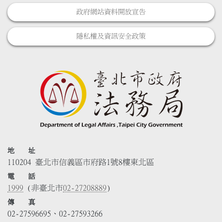
政府網站資料開放宣告
隱私權及資訊安全政策
地 址
110204 臺北市信義區市府路1號8樓東北區
電 話
1999
(非臺北市
02-27208889
)
傳 真
02-27596695、02-27593266