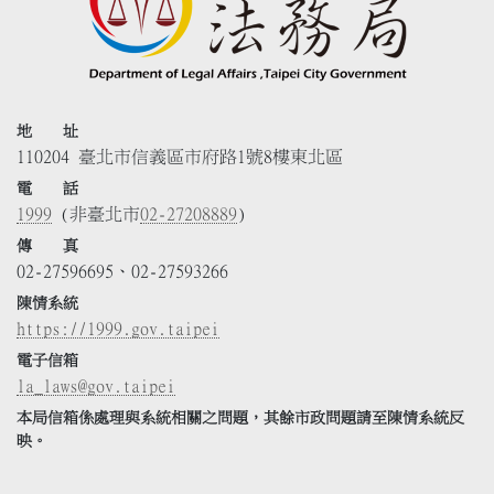
地 址
110204 臺北市信義區市府路1號8樓東北區
電 話
1999
(非臺北市
02-27208889
)
傳 真
02-27596695、02-27593266
陳情系統
https://1999.gov.taipei
電子信箱
la_laws@gov.taipei
本局信箱係處理與系統相關之問題，其餘市政問題請至陳情系統反
映。