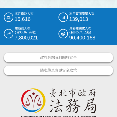
本月造訪人次
本月頁面瀏覽人次
:::
15,616
139,013
總造訪人次
頁面總瀏覽人次
(自93.07.26起)
(自105.7.15起)
7,800,021
90,400,168
政府網站資料開放宣告
隱私權及資訊安全政策