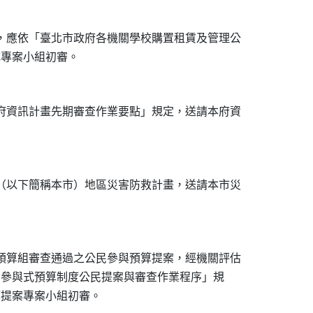
，應依「臺北市政府各機關學校購置租賃及管理公

府資訊計畫先期審查作業要點」規定，送請本府資

（以下簡稱本市）地區災害防救計畫，送請本市災

預算組審查通過之公民參與預算提案，經機關評估

推動參與式預算制度公民提案與審查作業程序」規
