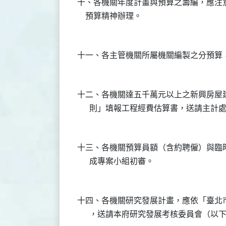
十、各機關年度計畫與預算之籌編，應注
十二、各機關達五千萬元以上之新興房屋
十三、各機關預算員額（含約聘僱）與臨
十四、各機關研究發展計畫，應依「臺北