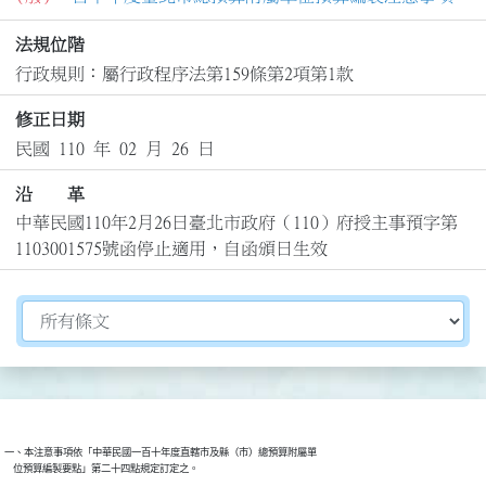
法規位階
行政規則：屬行政程序法第159條第2項第1款
修正日期
民國 110 年 02 月 26 日
沿 革
中華民國110年2月26日臺北市政府（110）府授主事預字第
1103001575號函停止適用，自函頒日生效
切換選擇法規資訊內容
一、本注意事項依「中華民國一百十年度直轄市及縣（市）總預算附屬單
