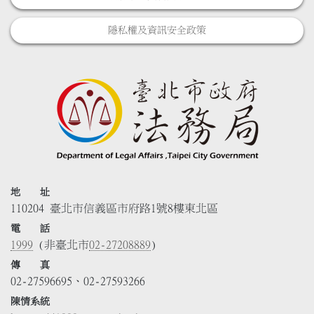
隱私權及資訊安全政策
地 址
110204 臺北市信義區市府路1號8樓東北區
電 話
1999
(非臺北市
02-27208889
)
傳 真
02-27596695、02-27593266
陳情系統