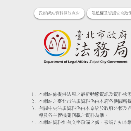
政府網站資料開放宣告
隱私權及資訊安全政
本網站係提供法規之最新動態資訊及資料檢
本網站之臺北市法規資料係由本府各機關所
有關中央法規資料係由本系統於政府公報及
報及各主管機關刊載之資料為準。
本網站資料如有文字疏漏之處，敬請告知本