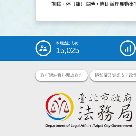
本月造訪人次
:::
15,025
政府網站資料開放宣告
隱私權及資訊安全政