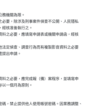
務機關為限。

料之必要，除涉及刑事案件偵查不公開、人民隱私

，經核准後執行之。

音資料之必要，應填寫申請表或機關申請函，經核

其他法定偵查、調查行為而有複製影音資料之必要

音資料之必要，應完成報（備）案程序，並填寫申

密碼，禁止提供他人使用帳號密碼。因業務調整、
