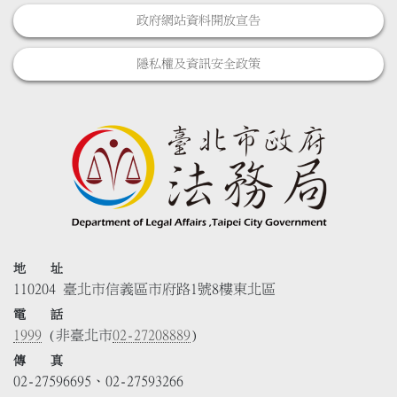
政府網站資料開放宣告
隱私權及資訊安全政策
地 址
110204 臺北市信義區市府路1號8樓東北區
電 話
1999
(非臺北市
02-27208889
)
傳 真
02-27596695、02-27593266