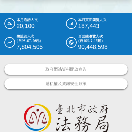
本月造訪人次
本月頁面瀏覽人次
:::
20,100
187,443
總造訪人次
頁面總瀏覽人次
(自93.07.26起)
(自105.7.15起)
7,804,505
90,448,598
政府網站資料開放宣告
隱私權及資訊安全政策