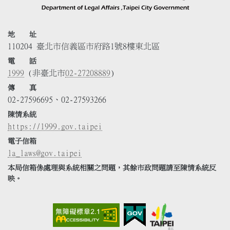
地 址
110204 臺北市信義區市府路1號8樓東北區
電 話
1999
(非臺北市
02-27208889
)
傳 真
02-27596695、02-27593266
陳情系統
https://1999.gov.taipei
電子信箱
la_laws@gov.taipei
本局信箱係處理與系統相關之問題，其餘市政問題請至陳情系統反
映。