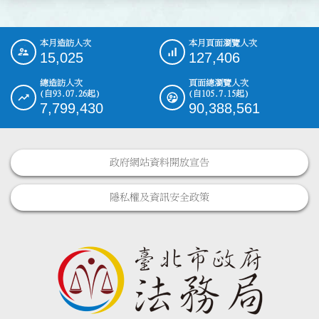
本月造訪人次
本月頁面瀏覽人次
:::
15,025
127,406
總造訪人次
頁面總瀏覽人次
(自93.07.26起)
(自105.7.15起)
7,799,430
90,388,561
政府網站資料開放宣告
隱私權及資訊安全政策