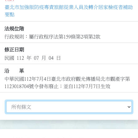
臺北市加強版防疫專責旅館從業人員及轉介居家檢疫者補助
要點
法規位階
行政規則：屬行政程序法第159條第2項第2款
修正日期
民國 112 年 07 月 04 日
沿 革
中華民國112年7月4日臺北市政府觀光傳播局北市觀產字第
1123018704號令發布廢止；並自112年7月7日生效
切換選擇法規資訊內容