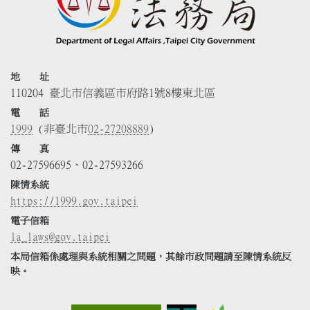
地 址
110204 臺北市信義區市府路1號8樓東北區
電 話
1999
(非臺北市
02-27208889
)
傳 真
02-27596695、02-27593266
陳情系統
https://1999.gov.taipei
電子信箱
la_laws@gov.taipei
本局信箱係處理與系統相關之問題，其餘市政問題請至陳情系統反
映。