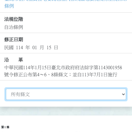
條例
法規位階
自治條例
修正日期
民國 114 年 01 月 15 日
沿 革
中華民國114年1月15日臺北市政府府法綜字第1143001958
號令修正公布第4～6、8條條文；並自113年7月1日施行
切換選擇法規資訊內容
第 1 條