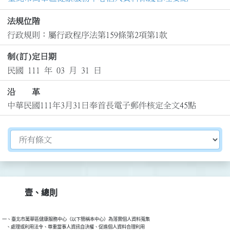
法規位階
行政規則：屬行政程序法第159條第2項第1款
制(訂)定日期
民國 111 年 03 月 31 日
沿 革
中華民國111年3月31日奉首長電子郵件核定全文45點
切換選擇法規資訊內容
壹、總則
一、臺北市萬華區健康服務中心（以下簡稱本中心）為落實個人資料蒐集

    、處理或利用法令、尊重當事人資訊自決權、促進個人資料合理利用
