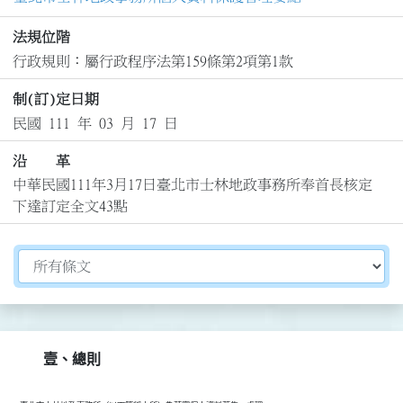
法規位階
行政規則：屬行政程序法第159條第2項第1款
制(訂)定日期
民國 111 年 03 月 17 日
沿 革
中華民國111年3月17日臺北市士林地政事務所奉首長核定
下達訂定全文43點
切換選擇法規資訊內容
壹、總則