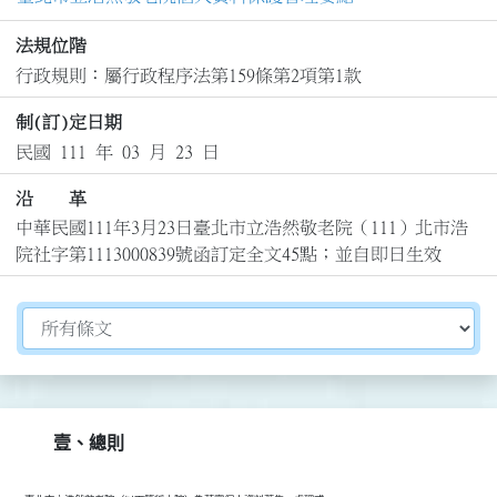
法規位階
行政規則：屬行政程序法第159條第2項第1款
制(訂)定日期
民國 111 年 03 月 23 日
沿 革
中華民國111年3月23日臺北市立浩然敬老院（111）北市浩
院社字第1113000839號函訂定全文45點；並自即日生效
切換選擇法規資訊內容
壹、總則