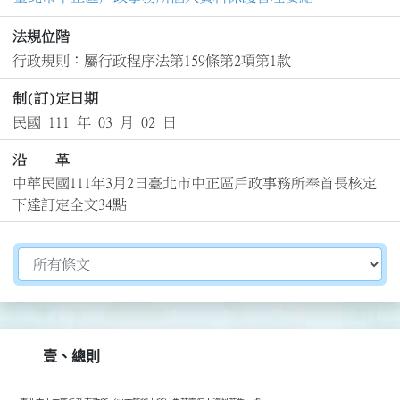
法規位階
行政規則：屬行政程序法第159條第2項第1款
制(訂)定日期
民國 111 年 03 月 02 日
沿 革
中華民國111年3月2日臺北市中正區戶政事務所奉首長核定
下達訂定全文34點
切換選擇法規資訊內容
壹、總則