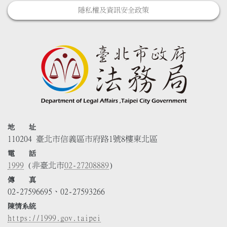
隱私權及資訊安全政策
地 址
110204 臺北市信義區市府路1號8樓東北區
電 話
1999
(非臺北市
02-27208889
)
傳 真
02-27596695、02-27593266
陳情系統
https://1999.gov.taipei