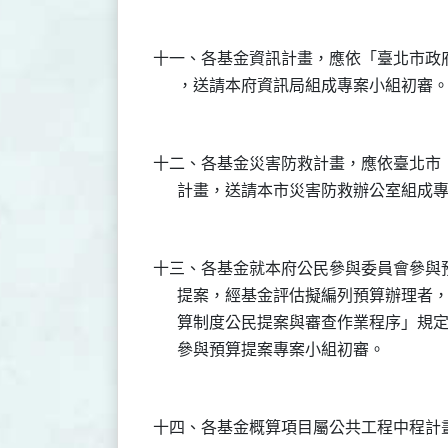
十一、各基金資訊計畫，應依「臺北市政府
十二、各基金災害防救計畫，應依臺北市（
十三、各基金就本府公民參與委員會參與預
      提案，經基金評估擬編列預算辦理
      算制度公民提案與審查作業程序」