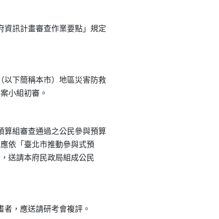
資訊計畫審查作業要點」規定

以下簡稱本市）地區災害防救

算組審查通過之公民參與預算

者，應依「臺北市推動參與式預

規定，送請本府民政局組成公民
