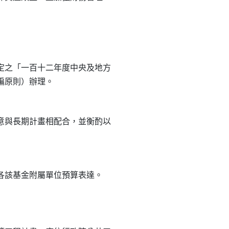
之「一百十二年度中央及地方

與長期計畫相配合，並衡酌以
