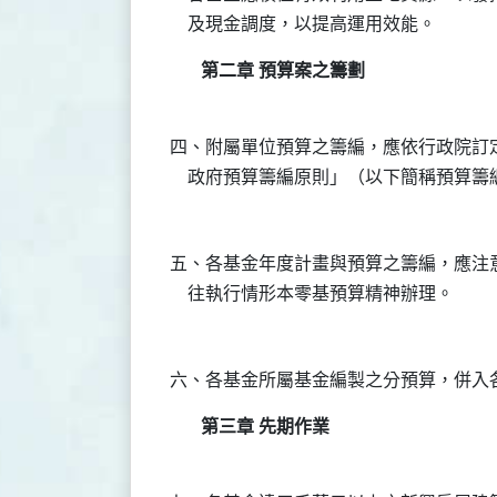
第二章 預算案之籌劃
四、附屬單位預算之籌編，應依行政院訂定
五、各基金年度計畫與預算之籌編，應注意
第三章 先期作業