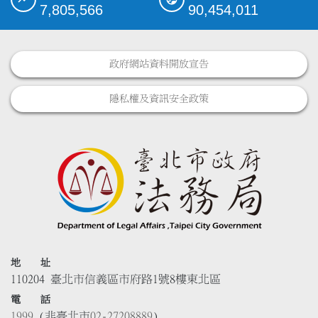
7,805,566
90,454,011
政府網站資料開放宣告
隱私權及資訊安全政策
地 址
110204 臺北市信義區市府路1號8樓東北區
電 話
1999
(非臺北市
02-27208889
)