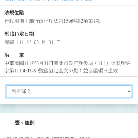
法規位階
行政規則：屬行政程序法第159條第2項第1款
制(訂)定日期
民國 111 年 03 月 31 日
沿 革
中華民國111年3月31日臺北市政府兵役局（111）北市兵秘
字第1113003499號函訂定全文37點；並自函頒日生效
切換選擇法規資訊內容
壹、總則