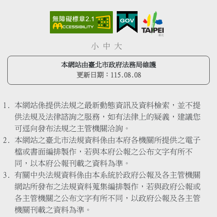
小
中
大
本網站由臺北市政府法務局維護
更新日期：
115.08.08
本網站係提供法規之最新動態資訊及資料檢索，並不提
供法規及法律諮詢之服務，如有法律上的疑義，建議您
可逕向發布法規之主管機關洽詢。
本網站之臺北市法規資料係由本府各機關所提供之電子
檔或書面編排製作，若與本府公報之公布文字有所不
同，以本府公報刊載之資料為準。
有關中央法規資料係由本系統於政府公報及各主管機關
網站所發布之法規資料蒐集編排製作，若與政府公報或
各主管機關之公布文字有所不同，以政府公報及各主管
機關刊載之資料為準。