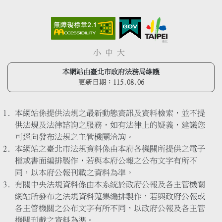
小
中
大
本網站由臺北市政府法務局維護
更新日期：
115.08.06
本網站係提供法規之最新動態資訊及資料檢索，並不提
供法規及法律諮詢之服務，如有法律上的疑義，建議您
可逕向發布法規之主管機關洽詢。
本網站之臺北市法規資料係由本府各機關所提供之電子
檔或書面編排製作，若與本府公報之公布文字有所不
同，以本府公報刊載之資料為準。
有關中央法規資料係由本系統於政府公報及各主管機關
網站所發布之法規資料蒐集編排製作，若與政府公報或
各主管機關之公布文字有所不同，以政府公報及各主管
機關刊載之資料為準。