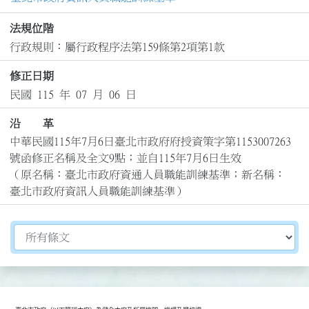
法規位階
行政規則：屬行政程序法第159條第2項第1款
修正日期
民國 115 年 07 月 06 日
沿 革
中華民國115年7月6日臺北市政府府授資策字第1153007263
號函修正名稱及全文9點；並自115年7月6日生效

（原名稱：臺北市政府資通人員職能訓練基準；新名稱：
臺北市政府資訊人員職能訓練基準）
切換選擇法規資訊內容