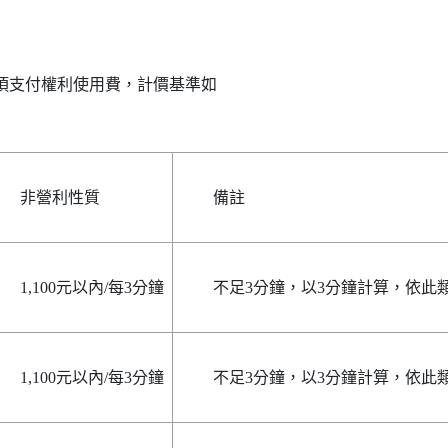
支付權利使用費，計價基準如

非營利性質
備註
1,100元以內/每3分鐘
不足3分鐘，以3分鐘計算，依此
1,100元以內/每3分鐘
不足3分鐘，以3分鐘計算，依此