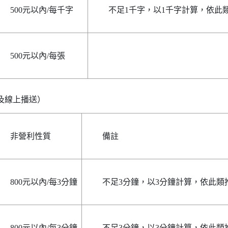
500元以內/每千字
不足1千字，以1千字計算，依此
500元以內/每張
非營利性質
備註
800元以內/每3分鐘
不足3分鐘，以3分鐘計算，依此類
800元以內/每3分鐘
不足3分鐘，以3分鐘計算，依此類