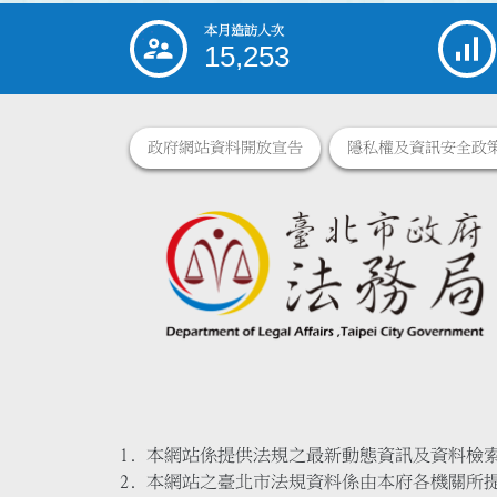
本月造訪人次
:::
15,253
政府網站資料開放宣告
隱私權及資訊安全政
本網站係提供法規之最新動態資訊及資料檢
本網站之臺北市法規資料係由本府各機關所