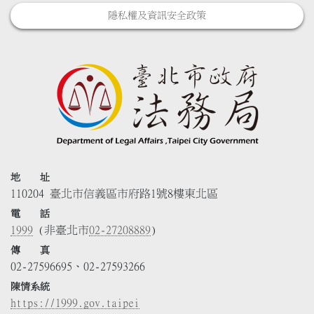
隱私權及資訊安全政策
地 址
110204 臺北市信義區市府路1號8樓東北區
電 話
1999
(非臺北市
02-27208889
)
傳 真
02-27596695、02-27593266
陳情系統
https://1999.gov.taipei