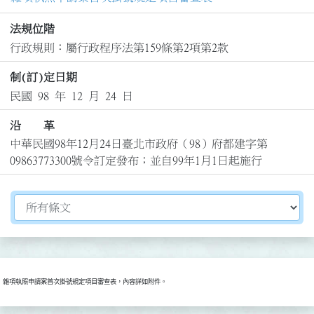
法規位階
行政規則：屬行政程序法第159條第2項第2款
制(訂)定日期
民國 98 年 12 月 24 日
沿 革
中華民國98年12月24日臺北市政府（98）府都建字第
09863773300號令訂定發布；並自99年1月1日起施行
切換選擇法規資訊內容
雜項執照申請案首次掛號規定項目審查表，內容詳如附件。