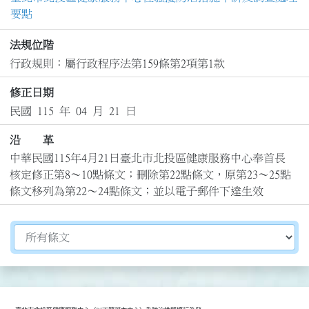
要點
法規位階
行政規則：屬行政程序法第159條第2項第1款
修正日期
民國 115 年 04 月 21 日
沿 革
中華民國115年4月21日臺北市北投區健康服務中心奉首長
核定修正第8～10點條文；刪除第22點條文，原第23～25點
條文移列為第22～24點條文；並以電子郵件下達生效
切換選擇法規資訊內容