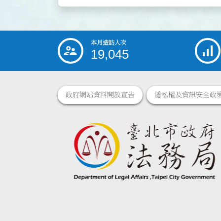
本月造訪人次
:::
19,045
政府網站資料開放宣告
隱私權及資訊安全政