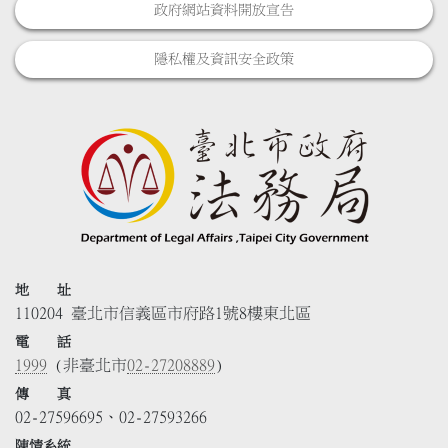
政府網站資料開放宣告
隱私權及資訊安全政策
地 址
110204 臺北市信義區市府路1號8樓東北區
電 話
1999
(非臺北市
02-27208889
)
傳 真
02-27596695、02-27593266
陳情系統