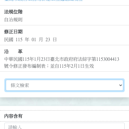
法規位階
自治規則
修正日期
民國 115 年 01 月 23 日
沿 革
中華民國115年1月23日臺北市政府府法綜字第1153004413
號令修正發布編制表；並自115年2月1日生效
切換選擇法規資訊內容
內容含有