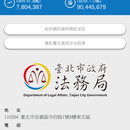
(自93.07.26起)
(自105.7.15起)
7,804,387
90,445,679
政府網站資料開放宣告
隱私權及資訊安全政策
地 址
110204 臺北市信義區市府路1號8樓東北區
電 話