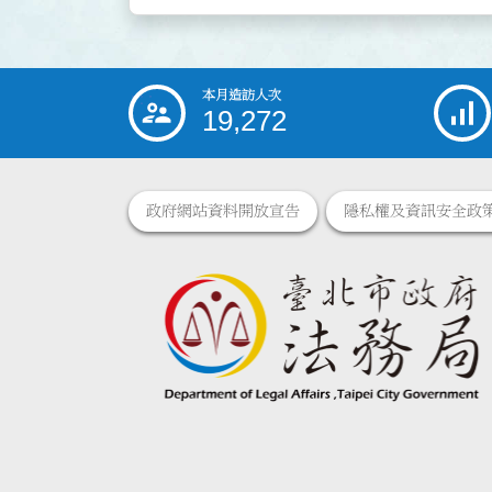
本月造訪人次
:::
19,272
政府網站資料開放宣告
隱私權及資訊安全政