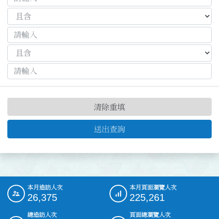
清除重填
送出查詢
本月造訪人次
本月頁面瀏覽人次
:::
26,375
225,261
總造訪人次
頁面總瀏覽人次