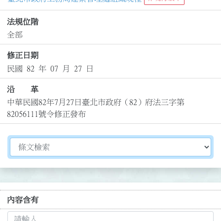
法規位階
全部
修正日期
民國 82 年 07 月 27 日
沿 革
中華民國82年7月27日臺北市政府（82）府法三字第
82056111號令修正發布
切換選擇法規資訊內容
內容含有