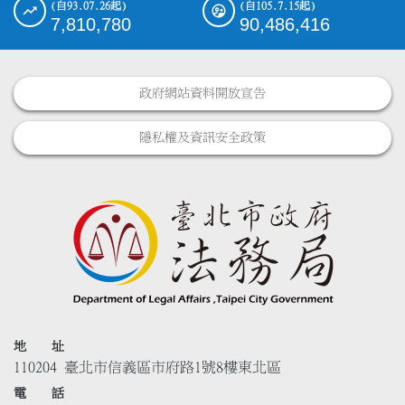
(自93.07.26起)
(自105.7.15起)
7,810,780
90,486,416
政府網站資料開放宣告
隱私權及資訊安全政策
地 址
110204 臺北市信義區市府路1號8樓東北區
電 話