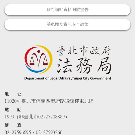
政府網站資料開放宣告
隱私權及資訊安全政策
地 址
110204 臺北市信義區市府路1號8樓東北區
電 話
1999
(非臺北市
02-27208889
)
傳 真
02-27596695、02-27593266