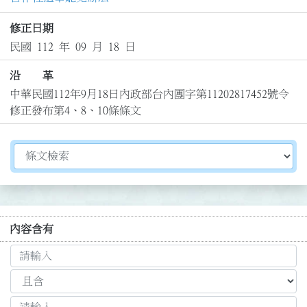
修正日期
民國 112 年 09 月 18 日
沿 革
中華民國112年9月18日內政部台內團字第11202817452號令
修正發布第4、8、10條條文
切換選擇法規資訊內容
內容含有