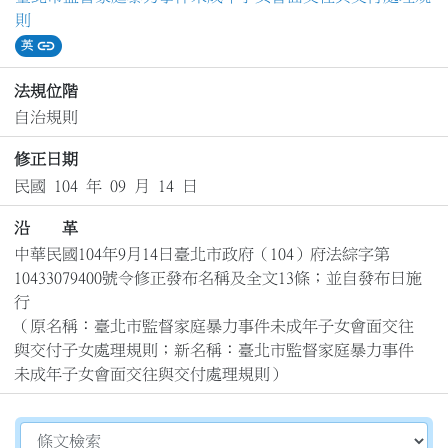
則
link
英
法規位階
自治規則
修正日期
民國 104 年 09 月 14 日
沿 革
中華民國104年9月14日臺北市政府（104）府法綜字第
10433079400號令修正發布名稱及全文13條；並自發布日施
行

（原名稱：臺北市監督家庭暴力事件未成年子女會面交往
與交付子女處理規則；新名稱：臺北市監督家庭暴力事件
未成年子女會面交往與交付處理規則）
切換選擇法規資訊內容