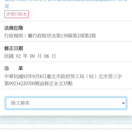
定
非現行版本
法規位階
行政規則：屬行政程序法第159條第2項第2款
修正日期
民國 92 年 09 月 08 日
沿 革
中華民國92年9月8日臺北市政府勞工局（92）北市勞三字
第09234220700號函修正全文35點
切換選擇法規資訊內容