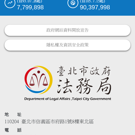
(自93.07.26起)
(自105.7.15起)
7,799,898
90,397,998
政府網站資料開放宣告
隱私權及資訊安全政策
地 址
110204 臺北市信義區市府路1號8樓東北區
電 話