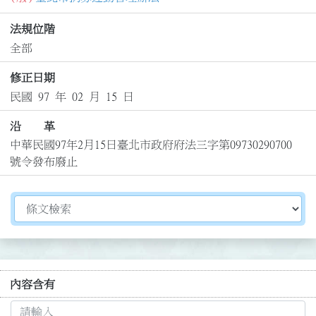
法規位階
全部
修正日期
民國 97 年 02 月 15 日
沿 革
中華民國97年2月15日臺北市政府府法三字第09730290700
號令發布廢止
切換選擇法規資訊內容
內容含有