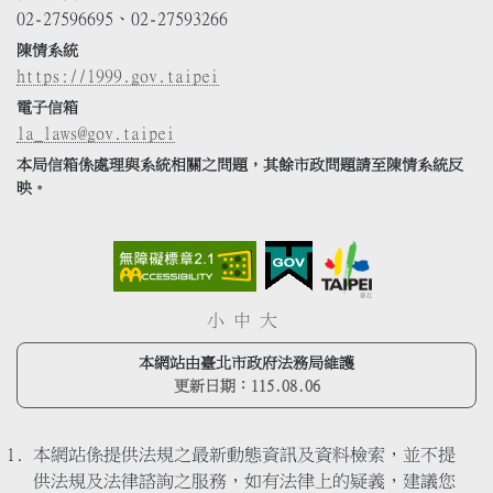
02-27596695、02-27593266
陳情系統
https://1999.gov.taipei
電子信箱
la_laws@gov.taipei
本局信箱係處理與系統相關之問題，其餘市政問題請至陳情系統反
映。
小
中
大
本網站由臺北市政府法務局維護
更新日期：
115.08.06
本網站係提供法規之最新動態資訊及資料檢索，並不提
供法規及法律諮詢之服務，如有法律上的疑義，建議您