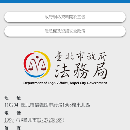
政府網站資料開放宣告
隱私權及資訊安全政策
地 址
110204 臺北市信義區市府路1號8樓東北區
電 話
1999
(非臺北市
02-27208889
)
傳 真