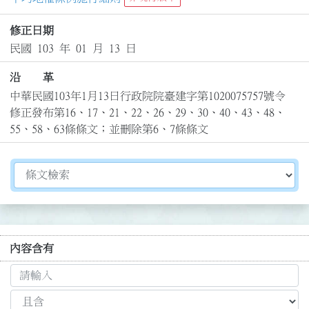
修正日期
民國 103 年 01 月 13 日
沿 革
中華民國103年1月13日行政院院臺建字第1020075757號令
修正發布第16、17、21、22、26、29、30、40、43、48、
55、58、63條條文；並刪除第6、7條條文
切換選擇法規資訊內容
內容含有