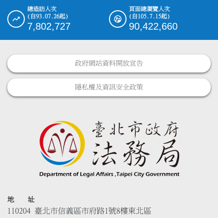
總造訪人次
頁面總瀏覽人次
(自93.07.26起)
(自105.7.15起)
7,802,727
90,422,660
政府網站資料開放宣告
隱私權及資訊安全政策
地 址
110204 臺北市信義區市府路1號8樓東北區