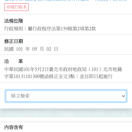
非現行版本
法規位階
行政規則：屬行政程序法第159條第2項第2款
修正日期
民國 101 年 05 月 02 日
沿 革
中華民國101年5月2日臺北市政府地政局（101）北市地籍
字第10131101300號函修正全文3點；並自即日起施行
切換選擇法規資訊內容
內容含有