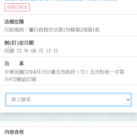
非現行版本
法規位階
行政規則：屬行政程序法第159條第2項第1款
制(訂)定日期
民國 72 年 08 月 15 日
沿 革
中華民國72年8月15日臺北市政府（72）北市松地一字第
31972號函訂頒
切換選擇法規資訊內容
內容含有