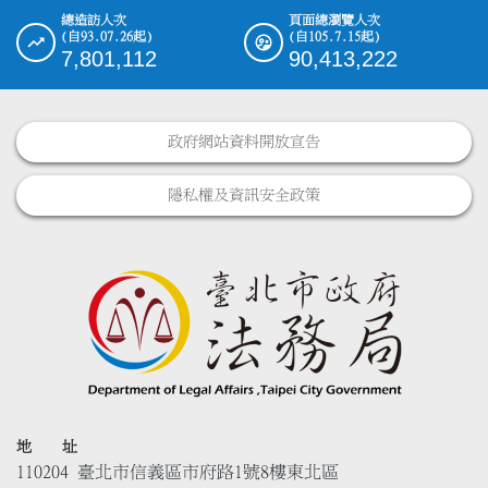
總造訪人次
頁面總瀏覽人次
(自93.07.26起)
(自105.7.15起)
7,801,112
90,413,222
政府網站資料開放宣告
隱私權及資訊安全政策
地 址
110204 臺北市信義區市府路1號8樓東北區