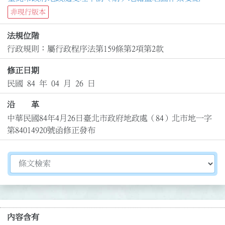
非現行版本
法規位階
行政規則：屬行政程序法第159條第2項第2款
修正日期
民國 84 年 04 月 26 日
沿 革
中華民國84年4月26日臺北市政府地政處（84）北市地一字
第84014920號函修正發布
切換選擇法規資訊內容
內容含有