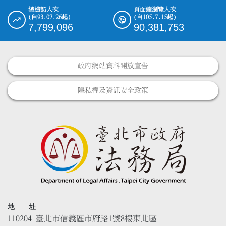
總造訪人次
頁面總瀏覽人次
(自93.07.26起)
(自105.7.15起)
7,799,096
90,381,753
政府網站資料開放宣告
隱私權及資訊安全政策
地 址
110204 臺北市信義區市府路1號8樓東北區