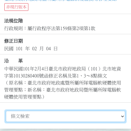
非現行版本
法規位階
行政規則：屬行政程序法第159條第2項第1款
修正日期
民國 101 年 02 月 04 日
沿 革
中華民國101年2月4日臺北市政府地政局（101）北市地資
字第10130280400號函修正名稱及第1、3～8點條文

（原名稱：臺北市政府地政處暨所屬所隊電腦軟硬體使用
管理要點；新名稱：臺北市政府地政局暨所屬所隊電腦軟
硬體使用管理要點）
切換選擇法規資訊內容