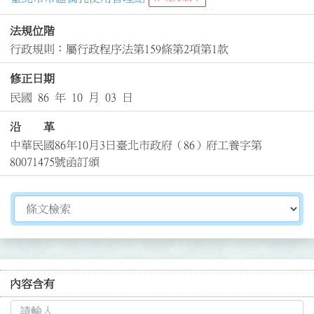
法規位階
行政規則：屬行政程序法第159條第2項第1款
修正日期
民國 86 年 10 月 03 日
沿 革
中華民國86年10月3日臺北市政府（86）府工養字第
80071475號函訂頒
切換選擇法規資訊內容
內容含有