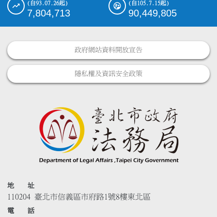
(自93.07.26起)
(自105.7.15起)
7,804,713
90,449,805
政府網站資料開放宣告
隱私權及資訊安全政策
地 址
110204 臺北市信義區市府路1號8樓東北區
電 話