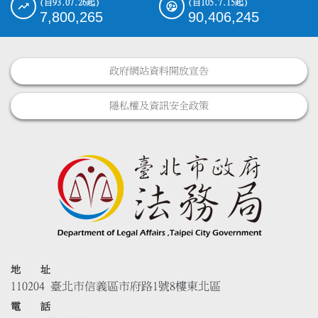
(自93.07.26起)
(自105.7.15起)
7,800,265
90,406,245
政府網站資料開放宣告
隱私權及資訊安全政策
地 址
110204 臺北市信義區市府路1號8樓東北區
電 話