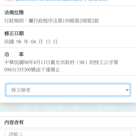
法規位階
行政規則：屬行政程序法第159條第2項第2款
修正日期
民國 98 年 04 月 13 日
沿 革
中華民國98年4月13日臺北市政府（98）府授工公字第
09831335300號函下達廢止
切換選擇法規資訊內容
內容含有