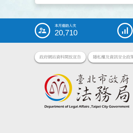
本月造訪人次
:::
20,710
政府網站資料開放宣告
隱私權及資訊安全政