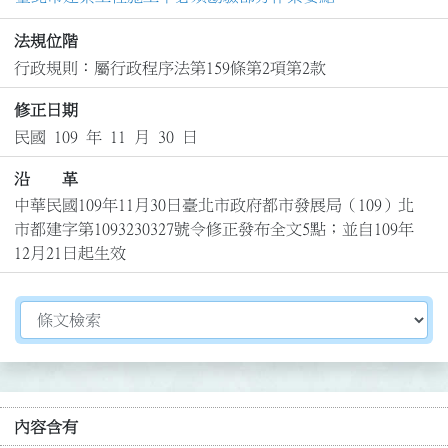
法規位階
行政規則：屬行政程序法第159條第2項第2款
修正日期
民國 109 年 11 月 30 日
沿 革
中華民國109年11月30日臺北市政府都市發展局（109）北
市都建字第1093230327號令修正發布全文5點；並自109年
12月21日起生效
切換選擇法規資訊內容
內容含有