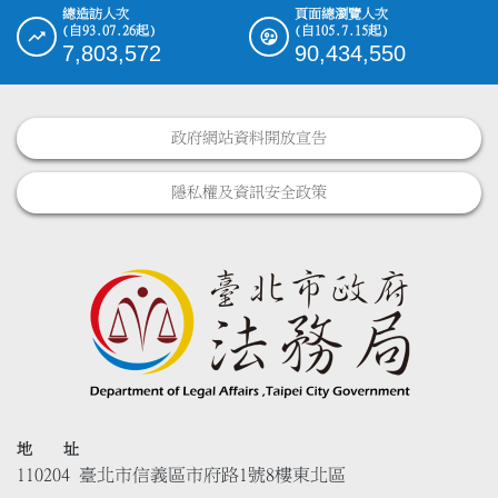
總造訪人次
頁面總瀏覽人次
(自93.07.26起)
(自105.7.15起)
7,803,572
90,434,550
政府網站資料開放宣告
隱私權及資訊安全政策
地 址
110204 臺北市信義區市府路1號8樓東北區