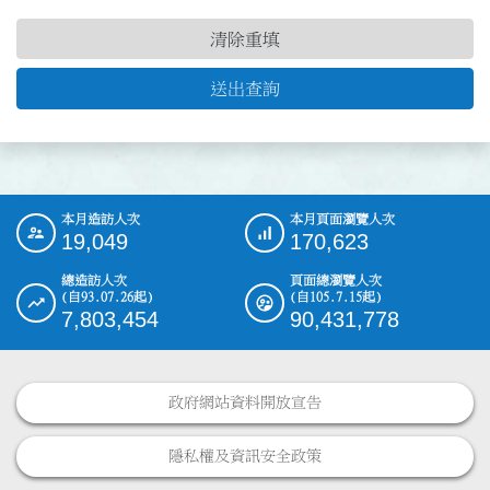
清除重填
送出查詢
本月造訪人次
本月頁面瀏覽人次
:::
19,049
170,623
總造訪人次
頁面總瀏覽人次
(自93.07.26起)
(自105.7.15起)
7,803,454
90,431,778
政府網站資料開放宣告
隱私權及資訊安全政策