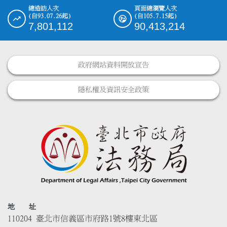
總造訪人次
頁面總瀏覽人次
(自93.07.26起)
(自105.7.15起)
7,801,112
90,413,214
政府網站資料開放宣告
隱私權及資訊安全政策
地 址
110204 臺北市信義區市府路1號8樓東北區