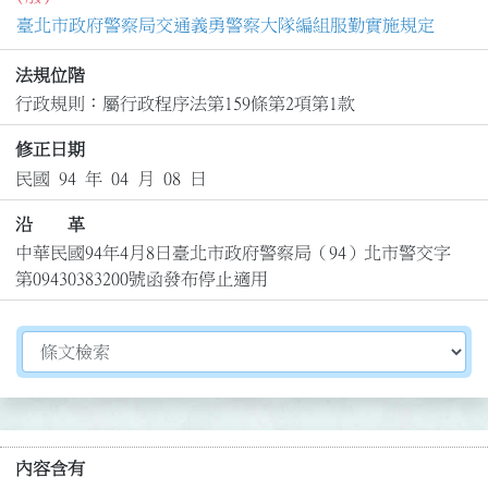
臺北市政府警察局交通義勇警察大隊編組服勤實施規定
法規位階
行政規則：屬行政程序法第159條第2項第1款
修正日期
民國 94 年 04 月 08 日
沿 革
中華民國94年4月8日臺北市政府警察局（94）北市警交字
第09430383200號函發布停止適用
切換選擇法規資訊內容
內容含有