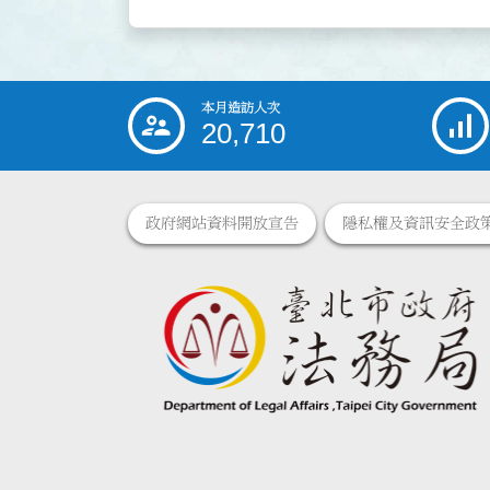
本月造訪人次
:::
20,710
政府網站資料開放宣告
隱私權及資訊安全政