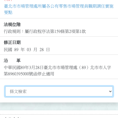
臺北市市場管理處所屬各公有零售市場管理員職期調任實施
要點
法規位階
行政規則：屬行政程序法第159條第2項第1款
修正日期
民國 89 年 03 月 28 日
沿 革
中華民國89年3月28日臺北市市場管理處（89）北市市人字
第8960395000號函停止適用
切換選擇法規資訊內容