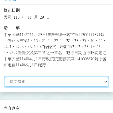
修正日期
民國 113 年 11 月 29 日
沿 革
中華民國113年11月29日總統華總一義字第11300111371號
令修正公布第1、15、21-1、27-1、28、35、37、40、42、
42-1、42-3、43-1、47條條文；增訂第21-2、25-1～25-
9、43-2條條文及第三章之一章名；施行日期由行政院定之

中華民國114年4月1日行政院院臺忠字第1141006870號令發
布定自114年6月1日施行
切換選擇法規資訊內容
內容含有