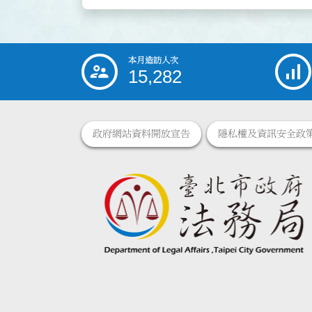
本月造訪人次
:::
15,282
政府網站資料開放宣告
隱私權及資訊安全政